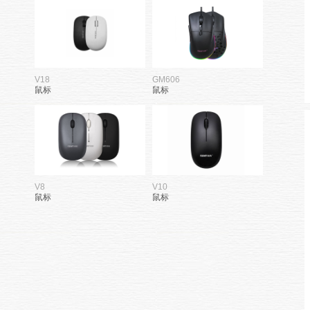
V18
GM606
鼠标
鼠标
V8
V10
鼠标
鼠标